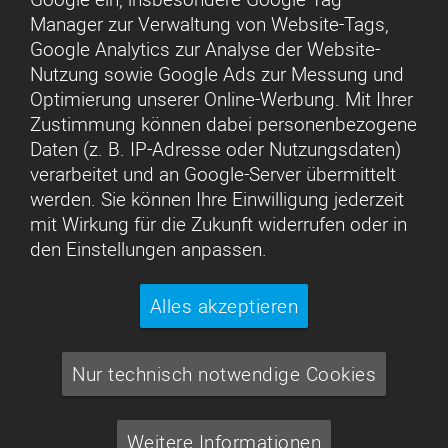
Manager zur Verwaltung von Website-Tags,
Google Analytics zur Analyse der Website-
Nutzung sowie Google Ads zur Messung und
Optimierung unserer Online-Werbung. Mit Ihrer
Zustimmung können dabei personenbezogene
Daten (z. B. IP-Adresse oder Nutzungsdaten)
verarbeitet und an Google-Server übermittelt
werden. Sie können Ihre Einwilligung jederzeit
mit Wirkung für die Zukunft widerrufen oder in
den Einstellungen anpassen.
Alles akzeptieren
Nur technisch notwendige Cookies
Weitere Informationen