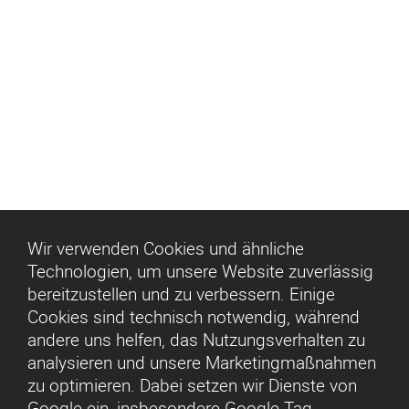
Wir verwenden Cookies und ähnliche
Technologien, um unsere Website zuverlässig
bereitzustellen und zu verbessern. Einige
Cookies sind technisch notwendig, während
andere uns helfen, das Nutzungsverhalten zu
analysieren und unsere Marketingmaßnahmen
zu optimieren. Dabei setzen wir Dienste von
Google ein, insbesondere Google Tag