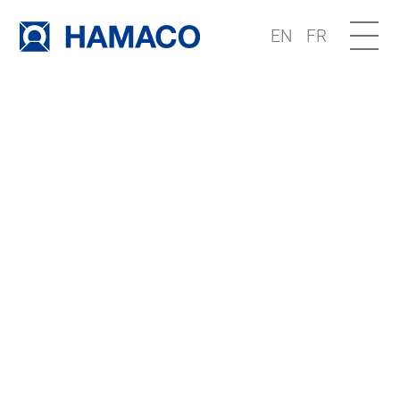
EN
FR